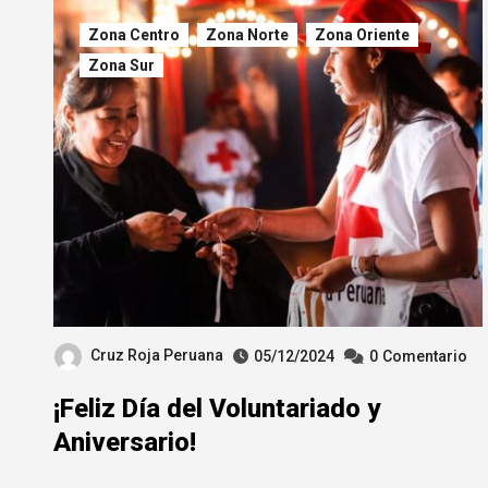
Zona Centro
Zona Norte
Zona Oriente
Zona Sur
Cruz Roja Peruana
05/12/2024
0
Comentario
¡Feliz Día del Voluntariado y
Aniversario!