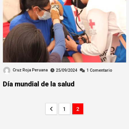
Cruz Roja Peruana
25/09/2024
1
Comentario
Día mundial de la salud
Paginación
1
2
de