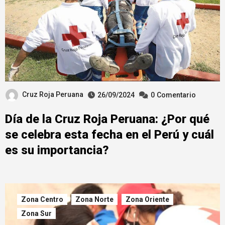
Cruz Roja Peruana
26/09/2024
0
Comentario
Día de la Cruz Roja Peruana: ¿Por qué
se celebra esta fecha en el Perú y cuál
es su importancia?
Zona Centro
Zona Norte
Zona Oriente
Zona Sur