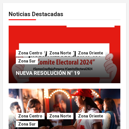
entradas
Noticias Destacadas
Zona Centro
Zona Norte
Zona Oriente
Zona Sur
NUEVA RESOLUCIÓN N° 19
Zona Centro
Zona Norte
Zona Oriente
Zona Sur