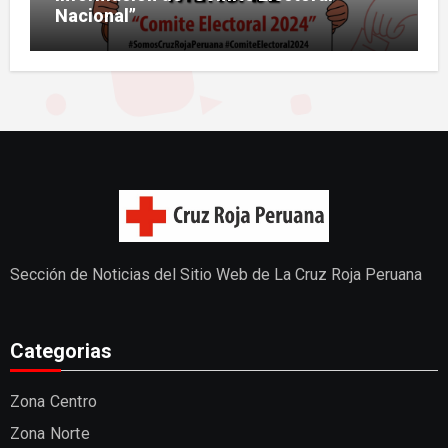
Nacional”
Sección de Noticias del Sitio Web de La Cruz Roja Peruana
Categorias
Zona Centro
Zona Norte