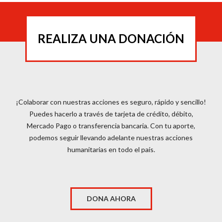
REALIZA UNA DONACIÓN
¡Colaborar con nuestras acciones es seguro, rápido y sencillo!
Puedes hacerlo a través de tarjeta de crédito, débito,
Mercado Pago o transferencia bancaria. Con tu aporte,
podemos seguir llevando adelante nuestras acciones
humanitarias en todo el país.
DONA AHORA