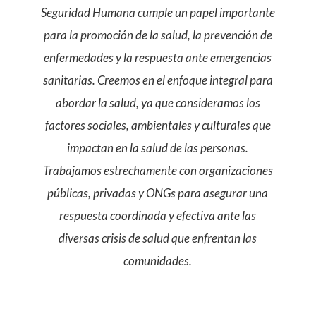
Seguridad Humana cumple un papel importante
para la promoción de la salud, la prevención de
enfermedades y la respuesta ante emergencias
sanitarias.
Creemos en el enfoque integral para
abordar la salud, ya que consideramos los
factores sociales, ambientales y culturales que
impactan en la salud de las personas.
Trabajamos estrechamente con organizaciones
públicas, privadas y ONGs para asegurar una
respuesta coordinada y efectiva ante las
diversas crisis de salud que enfrentan las
comunidades.