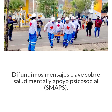
Difundimos mensajes clave sobre
salud mental y apoyo psicosocial
(SMAPS).