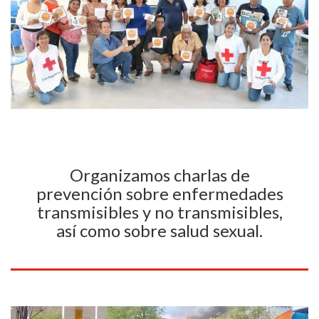
Organizamos charlas de
prevención sobre enfermedades
transmisibles y no transmisibles,
así como sobre salud sexual.