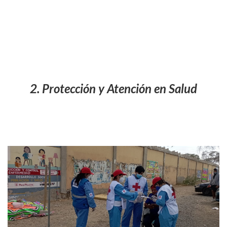
2. Protección y Atención en Salud