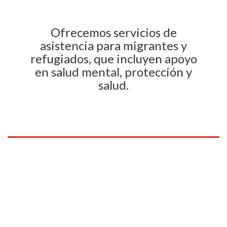
Ofrecemos servicios de
asistencia para migrantes y
refugiados, que incluyen apoyo
en salud mental, protección y
salud.