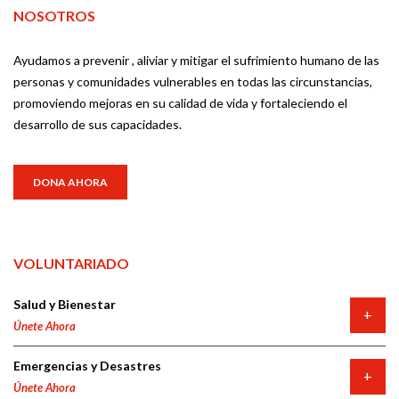
NOSOTROS
Ayudamos a prevenir , aliviar y mitigar el sufrimiento humano de las
personas y comunidades vulnerables en todas las circunstancias,
promoviendo mejoras en su calidad de vida y fortaleciendo el
desarrollo de sus capacidades.
DONA AHORA
VOLUNTARIADO
Salud y Bienestar
+
Únete Ahora
Emergencias y Desastres
+
Únete Ahora