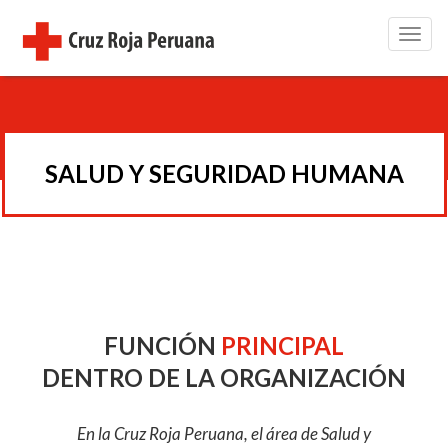
Toggl
naviga
SALUD Y SEGURIDAD HUMANA
FUNCIÓN
PRINCIPAL
DENTRO DE LA ORGANIZACIÓN
En la Cruz Roja Peruana, el área de Salud y