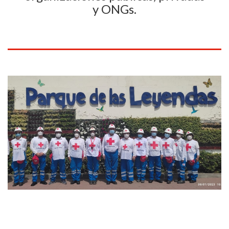
y ONGs.