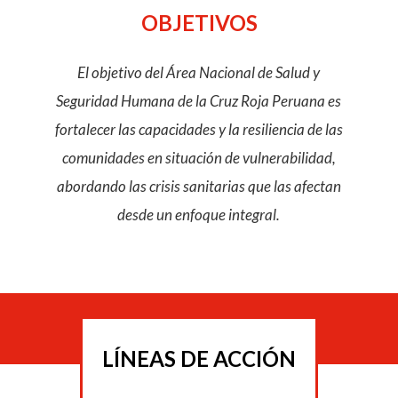
OBJETIVOS
El objetivo del Área Nacional de Salud y
Seguridad Humana de la Cruz Roja Peruana es
fortalecer las capacidades y la resiliencia de las
comunidades en situación de vulnerabilidad,
abordando las crisis sanitarias que las afectan
desde un enfoque integral.
LÍNEAS DE ACCIÓN