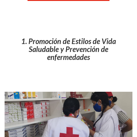
1. Promoción de Estilos de Vida
Saludable y Prevención de
enfermedades