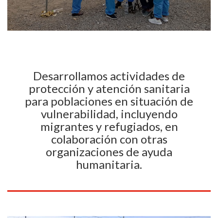
Desarrollamos actividades de
protección y atención sanitaria
para poblaciones en situación de
vulnerabilidad, incluyendo
migrantes y refugiados, en
colaboración con otras
organizaciones de ayuda
humanitaria.