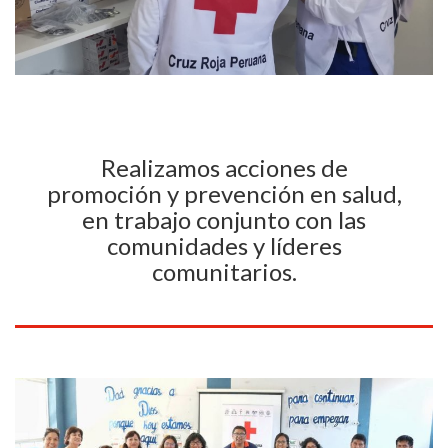
Realizamos acciones de
promoción y prevención en salud,
en trabajo conjunto con las
comunidades y líderes
comunitarios.