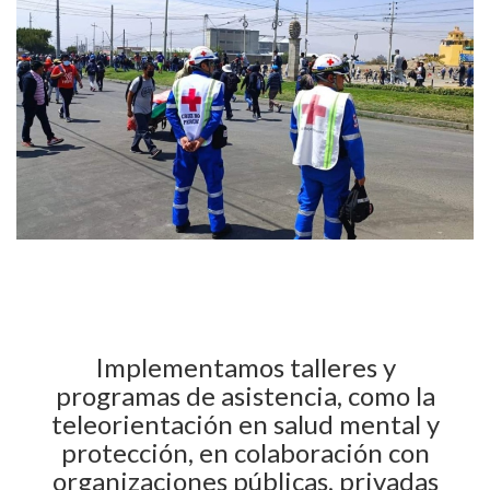
Implementamos talleres y
programas de asistencia, como la
teleorientación en salud mental y
protección, en colaboración con
organizaciones públicas, privadas